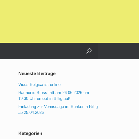
Neueste Beiträge
Vicus Belgica ist online
Harmonic Brass tritt am 26.06.2026 um
19:30 Uhr erneut in Billig auf!
Einladung zur Vernissage im Bunker in Billig
ab 25.04.2026
Kategorien