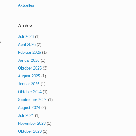
Aktuelles
Archiv
Juli 2026
(1)
y
April 2026
(2)
Februar 2026
(1)
Januar 2026
(1)
Oktober 2025
(3)
August 2025
(1)
Januar 2025
(1)
Oktober 2024
(1)
September 2024
(1)
August 2024
(2)
Juli 2024
(1)
November 2023
(1)
Oktober 2023
(2)