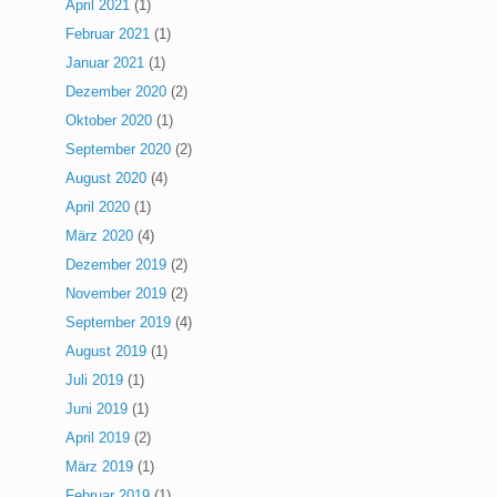
April 2021
(1)
Februar 2021
(1)
Januar 2021
(1)
Dezember 2020
(2)
Oktober 2020
(1)
September 2020
(2)
August 2020
(4)
April 2020
(1)
März 2020
(4)
Dezember 2019
(2)
November 2019
(2)
September 2019
(4)
August 2019
(1)
Juli 2019
(1)
Juni 2019
(1)
April 2019
(2)
März 2019
(1)
Februar 2019
(1)