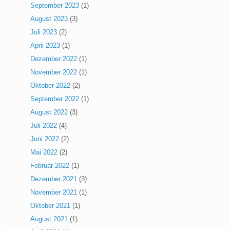
September 2023
(1)
August 2023
(3)
Juli 2023
(2)
April 2023
(1)
Dezember 2022
(1)
November 2022
(1)
Oktober 2022
(2)
September 2022
(1)
August 2022
(3)
Juli 2022
(4)
Juni 2022
(2)
Mai 2022
(2)
Februar 2022
(1)
Dezember 2021
(3)
November 2021
(1)
Oktober 2021
(1)
August 2021
(1)