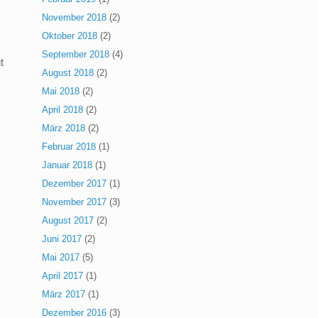
November 2018
(2)
Oktober 2018
(2)
September 2018
(4)
t
August 2018
(2)
Mai 2018
(2)
April 2018
(2)
März 2018
(2)
Februar 2018
(1)
Januar 2018
(1)
Dezember 2017
(1)
November 2017
(3)
August 2017
(2)
Juni 2017
(2)
Mai 2017
(5)
April 2017
(1)
März 2017
(1)
Dezember 2016
(3)