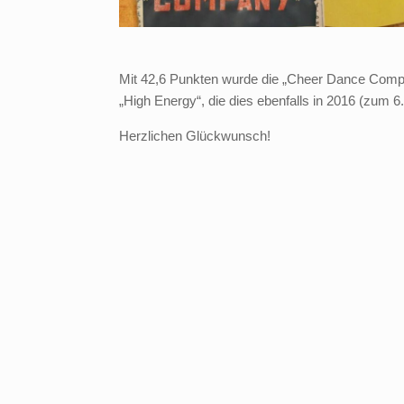
Mit 42,6 Punkten wurde die „Cheer Dance Comp
„High Energy“, die dies ebenfalls in 2016 (zum 6.
Herzlichen Glückwunsch!