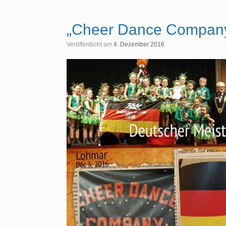
„Cheer Dance Company“
Veröffentlicht am
4. Dezember 2016