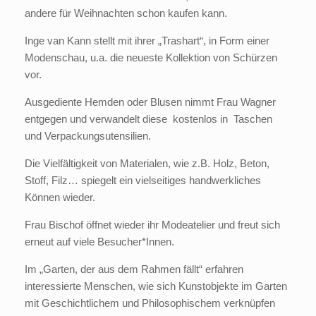
andere für Weihnachten schon kaufen kann.
Inge van Kann stellt mit ihrer „Trashart“, in Form einer
Modenschau, u.a. die neueste Kollektion von Schürzen
vor.
Ausgediente Hemden oder Blusen nimmt Frau Wagner
entgegen und verwandelt diese kostenlos in Taschen
und Verpackungsutensilien.
Die Vielfältigkeit von Materialen, wie z.B. Holz, Beton,
Stoff, Filz… spiegelt ein vielseitiges handwerkliches
Können wieder.
Frau Bischof öffnet wieder ihr Modeatelier und freut sich
erneut auf viele Besucher*Innen.
Im „Garten, der aus dem Rahmen fällt“ erfahren
interessierte Menschen, wie sich Kunstobjekte im Garten
mit Geschichtlichem und Philosophischem verknüpfen