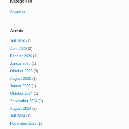
Kategorien
Aktuelles
Archiv
Juli 2026
(1)
April 2026
(2)
Februar 2026
(1)
Januar 2026
(1)
Oktober 2025
(3)
August 2025
(1)
Januar 2025
(1)
Oktober 2024
(1)
September 2024
(1)
August 2024
(2)
Juli 2024
(1)
November 2023
(1)