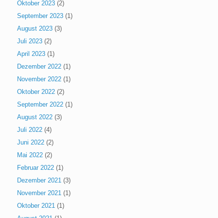
Oktober 2023
(2)
September 2023
(1)
August 2023
(3)
Juli 2023
(2)
April 2023
(1)
Dezember 2022
(1)
November 2022
(1)
Oktober 2022
(2)
September 2022
(1)
August 2022
(3)
Juli 2022
(4)
Juni 2022
(2)
Mai 2022
(2)
Februar 2022
(1)
Dezember 2021
(3)
November 2021
(1)
Oktober 2021
(1)