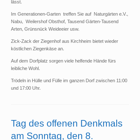
lässt.
Im Generationen-Garten treffen Sie auf Naturgärten e.V.,
Nabu, Weilershof Obsthof, Tausend Gärten-Tausend
Arten, Grünsnück Weideeier usw.
Zick-Zack der Ziegenhof aus Kirchheim bietet wieder
köstlichen Ziegenkäse an.
Auf dem Dorfplatz sorgen viele helfende Hände fürs
leibliche Wohl.
Trödeln in Hülle und Fülle im ganzen Dorf zwischen 11:00
und 17:00 Uhr.
Tag des offenen Denkmals
am Sonntag, den 8.