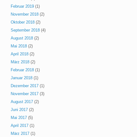
Februar 2019
(1)
November 2018
(2)
Oktober 2018
(2)
September 2018
(4)
August 2018
(2)
Mai 2018
(2)
April 2018
(2)
März 2018
(2)
Februar 2018
(1)
Januar 2018
(1)
Dezember 2017
(1)
November 2017
(3)
August 2017
(2)
Juni 2017
(2)
Mai 2017
(5)
April 2017
(1)
März 2017
(1)