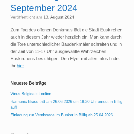
September 2024
Veröffentlicht am
13. August 2024
Zum Tag des offenen Denkmals lädt die Stadt Euskirchen
auch in diesem Jahr wieder herzlich ein. Man kann durch
die Tore unterschiedlicher Baudenkmäler schreiten und in
der Zeit von 11-17 Uhr ausgewählte Wahrzeichen
Euskirchens besichtigen. Den Flyer mit allen Infos findet
Ihr
hier
.
Neueste Beiträge
Vicus Belgica ist online
Harmonic Brass tritt am 26.06.2026 um 19:30 Uhr erneut in Billig
auf!
Einladung zur Vernissage im Bunker in Billig ab 25.04.2026