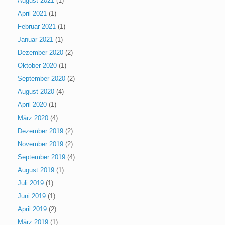
August 2021
(1)
April 2021
(1)
Februar 2021
(1)
Januar 2021
(1)
Dezember 2020
(2)
Oktober 2020
(1)
September 2020
(2)
August 2020
(4)
April 2020
(1)
März 2020
(4)
Dezember 2019
(2)
November 2019
(2)
September 2019
(4)
August 2019
(1)
Juli 2019
(1)
Juni 2019
(1)
April 2019
(2)
März 2019
(1)