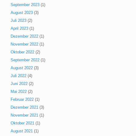
September 2023
(1)
August 2023
(3)
Juli 2023
(2)
April 2023
(1)
Dezember 2022
(1)
November 2022
(1)
Oktober 2022
(2)
September 2022
(1)
August 2022
(3)
Juli 2022
(4)
Juni 2022
(2)
Mai 2022
(2)
Februar 2022
(1)
Dezember 2021
(3)
November 2021
(1)
Oktober 2021
(1)
August 2021
(1)