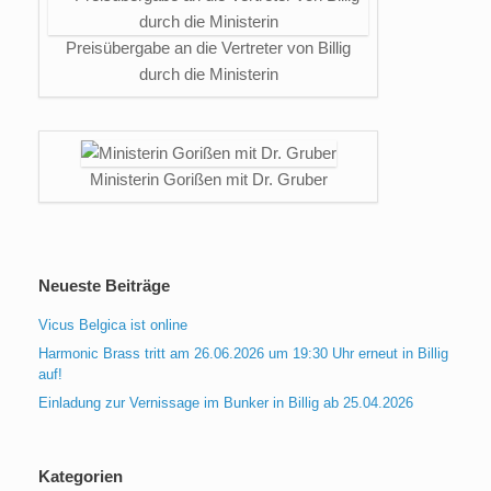
Preisübergabe an die Vertreter von Billig
durch die Ministerin
Ministerin Gorißen mit Dr. Gruber
Neueste Beiträge
Vicus Belgica ist online
Harmonic Brass tritt am 26.06.2026 um 19:30 Uhr erneut in Billig
auf!
Einladung zur Vernissage im Bunker in Billig ab 25.04.2026
Kategorien