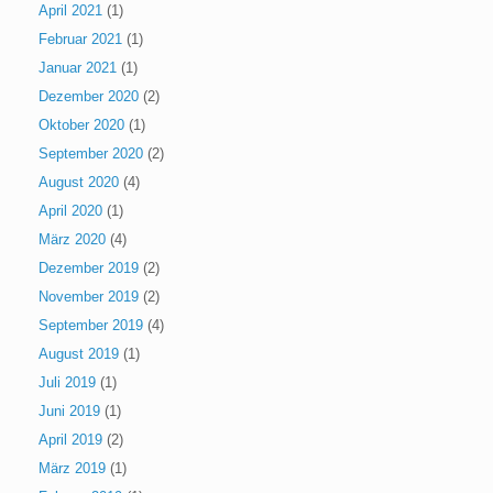
April 2021
(1)
Februar 2021
(1)
Januar 2021
(1)
Dezember 2020
(2)
Oktober 2020
(1)
September 2020
(2)
August 2020
(4)
April 2020
(1)
März 2020
(4)
Dezember 2019
(2)
November 2019
(2)
September 2019
(4)
August 2019
(1)
Juli 2019
(1)
Juni 2019
(1)
April 2019
(2)
März 2019
(1)