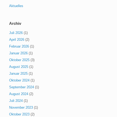
Aktuelles
Archiv
Juli 2026
(1)
April 2026
(2)
Februar 2026
(1)
Januar 2026
(1)
Oktober 2025
(3)
August 2025
(1)
Januar 2025
(1)
Oktober 2024
(1)
September 2024
(1)
August 2024
(2)
Juli 2024
(1)
November 2023
(1)
Oktober 2023
(2)