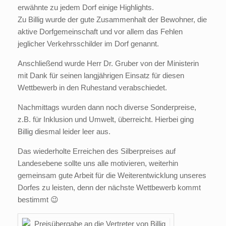
erwähnte zu jedem Dorf einige Highlights.
Zu Billig wurde der gute Zusammenhalt der Bewohner, die
aktive Dorfgemeinschaft und vor allem das Fehlen
jeglicher Verkehrsschilder im Dorf genannt.
Anschließend wurde Herr Dr. Gruber von der Ministerin
mit Dank für seinen langjährigen Einsatz für diesen
Wettbewerb in den Ruhestand verabschiedet.
Nachmittags wurden dann noch diverse Sonderpreise,
z.B. für Inklusion und Umwelt, überreicht. Hierbei ging
Billig diesmal leider leer aus.
Das wiederholte Erreichen des Silberpreises auf
Landesebene sollte uns alle motivieren, weiterhin
gemeinsam gute Arbeit für die Weiterentwicklung unseres
Dorfes zu leisten, denn der nächste Wettbewerb kommt
bestimmt 😉