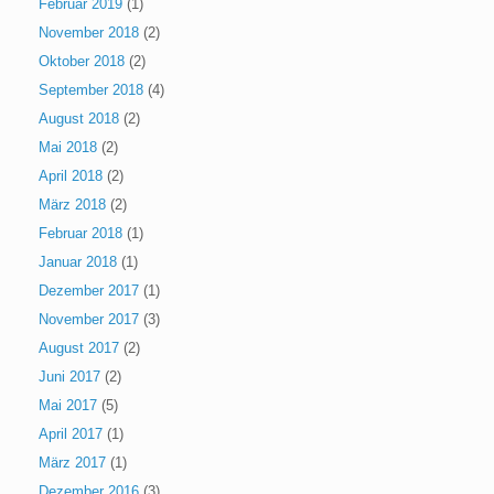
Februar 2019
(1)
November 2018
(2)
Oktober 2018
(2)
September 2018
(4)
August 2018
(2)
Mai 2018
(2)
April 2018
(2)
März 2018
(2)
Februar 2018
(1)
Januar 2018
(1)
Dezember 2017
(1)
November 2017
(3)
August 2017
(2)
Juni 2017
(2)
Mai 2017
(5)
April 2017
(1)
März 2017
(1)
Dezember 2016
(3)