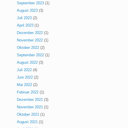
September 2023
(1)
August 2023
(3)
Juli 2023
(2)
April 2023
(1)
Dezember 2022
(1)
November 2022
(1)
Oktober 2022
(2)
September 2022
(1)
August 2022
(3)
Juli 2022
(4)
Juni 2022
(2)
Mai 2022
(2)
Februar 2022
(1)
Dezember 2021
(3)
November 2021
(1)
Oktober 2021
(1)
August 2021
(1)