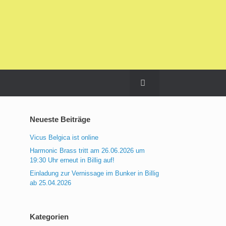
Neueste Beiträge
Vicus Belgica ist online
Harmonic Brass tritt am 26.06.2026 um
19:30 Uhr erneut in Billig auf!
Einladung zur Vernissage im Bunker in Billig
ab 25.04.2026
Kategorien