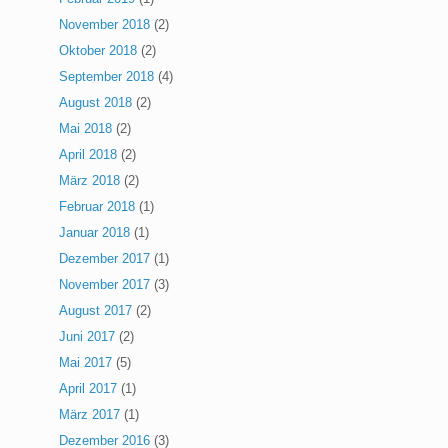
November 2018
(2)
Oktober 2018
(2)
September 2018
(4)
August 2018
(2)
Mai 2018
(2)
April 2018
(2)
März 2018
(2)
Februar 2018
(1)
Januar 2018
(1)
Dezember 2017
(1)
November 2017
(3)
August 2017
(2)
Juni 2017
(2)
Mai 2017
(5)
April 2017
(1)
März 2017
(1)
Dezember 2016
(3)