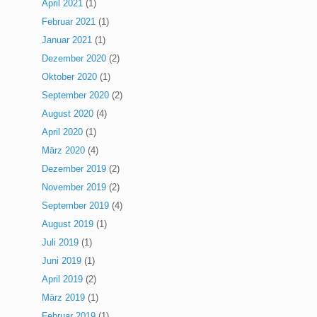
April 2021
(1)
Februar 2021
(1)
Januar 2021
(1)
Dezember 2020
(2)
Oktober 2020
(1)
September 2020
(2)
August 2020
(4)
April 2020
(1)
März 2020
(4)
Dezember 2019
(2)
November 2019
(2)
September 2019
(4)
August 2019
(1)
Juli 2019
(1)
Juni 2019
(1)
April 2019
(2)
März 2019
(1)
Februar 2019
(1)