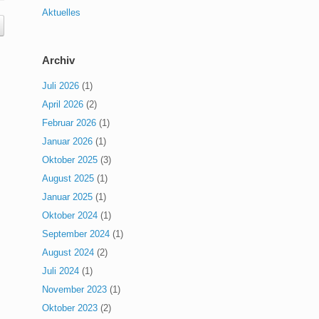
Aktuelles
Archiv
Juli 2026
(1)
April 2026
(2)
Februar 2026
(1)
Januar 2026
(1)
Oktober 2025
(3)
August 2025
(1)
Januar 2025
(1)
Oktober 2024
(1)
September 2024
(1)
August 2024
(2)
Juli 2024
(1)
November 2023
(1)
Oktober 2023
(2)