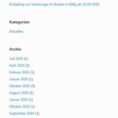
Einladung zur Vernissage im Bunker in Billig ab 25.04.2026
Kategorien
Aktuelles
Archiv
Juli 2026
(1)
April 2026
(2)
Februar 2026
(1)
Januar 2026
(1)
Oktober 2025
(3)
August 2025
(1)
Januar 2025
(1)
Oktober 2024
(1)
September 2024
(1)