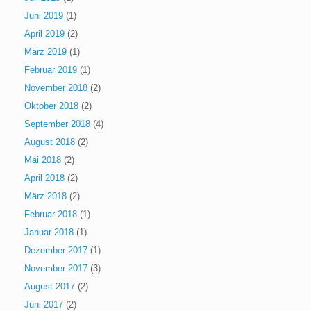
Juni 2019
(1)
April 2019
(2)
März 2019
(1)
Februar 2019
(1)
November 2018
(2)
Oktober 2018
(2)
September 2018
(4)
August 2018
(2)
Mai 2018
(2)
April 2018
(2)
März 2018
(2)
Februar 2018
(1)
Januar 2018
(1)
Dezember 2017
(1)
November 2017
(3)
August 2017
(2)
Juni 2017
(2)