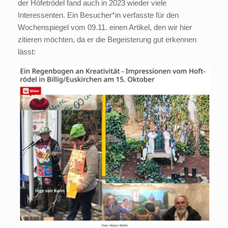
der Höfetrödel fand auch in 2023 wieder viele
Interessenten. Ein Besucher*in verfasste für den
Wochenspiegel vom 09.11. einen Artikel, den wir hier
zitieren möchten, da er die Begeisterung gut erkennen
lässt: