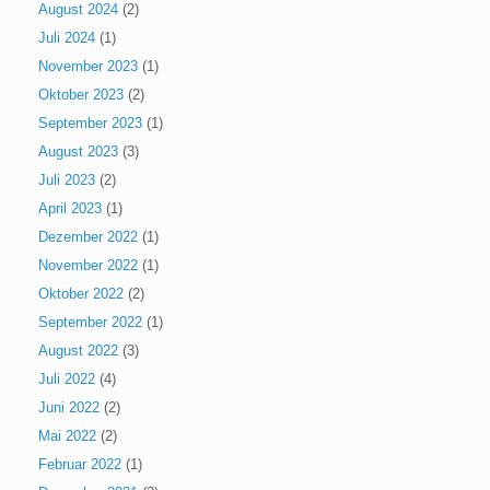
August 2024
(2)
Juli 2024
(1)
November 2023
(1)
Oktober 2023
(2)
September 2023
(1)
August 2023
(3)
Juli 2023
(2)
April 2023
(1)
Dezember 2022
(1)
November 2022
(1)
Oktober 2022
(2)
September 2022
(1)
August 2022
(3)
Juli 2022
(4)
Juni 2022
(2)
Mai 2022
(2)
Februar 2022
(1)