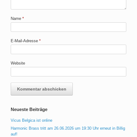
Name
*
E-Mail-Adresse
*
Website
Neueste Beiträge
Vicus Belgica ist online
Harmonic Brass tritt am 26.06.2026 um 19:30 Uhr erneut in Billig
auf!