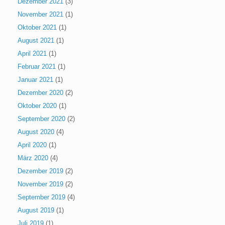
Dezember 2021
(3)
November 2021
(1)
Oktober 2021
(1)
August 2021
(1)
April 2021
(1)
Februar 2021
(1)
Januar 2021
(1)
Dezember 2020
(2)
Oktober 2020
(1)
September 2020
(2)
August 2020
(4)
April 2020
(1)
März 2020
(4)
Dezember 2019
(2)
November 2019
(2)
September 2019
(4)
August 2019
(1)
Juli 2019
(1)