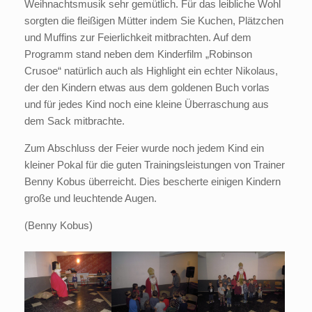
Weihnachtsmusik sehr gemütlich. Für das leibliche Wohl
sorgten die fleißigen Mütter indem Sie Kuchen, Plätzchen
und Muffins zur Feierlichkeit mitbrachten. Auf dem
Programm stand neben dem Kinderfilm „Robinson
Crusoe“ natürlich auch als Highlight ein echter Nikolaus,
der den Kindern etwas aus dem goldenen Buch vorlas
und für jedes Kind noch eine kleine Überraschung aus
dem Sack mitbrachte.
Zum Abschluss der Feier wurde noch jedem Kind ein
kleiner Pokal für die guten Trainingsleistungen von Trainer
Benny Kobus überreicht. Dies bescherte einigen Kindern
große und leuchtende Augen.
(Benny Kobus)