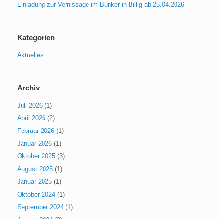
Einladung zur Vernissage im Bunker in Billig ab 25.04.2026
Kategorien
Aktuelles
Archiv
Juli 2026
(1)
April 2026
(2)
Februar 2026
(1)
Januar 2026
(1)
Oktober 2025
(3)
August 2025
(1)
Januar 2025
(1)
Oktober 2024
(1)
September 2024
(1)