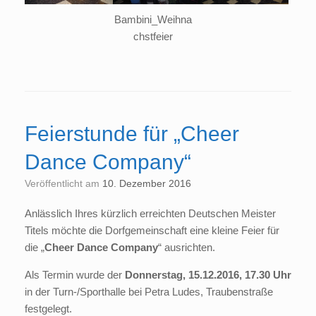
Bambini_Weihna
chstfeier
Feierstunde für „Cheer
Dance Company“
Veröffentlicht am
10. Dezember 2016
Anlässlich Ihres kürzlich erreichten Deutschen Meister
Titels möchte die Dorfgemeinschaft eine kleine Feier für
die „
Cheer Dance Company
“ ausrichten.
Als Termin wurde der
Donnerstag, 15.12.2016, 17.30 Uhr
in der Turn-/Sporthalle bei Petra Ludes, Traubenstraße
festgelegt.