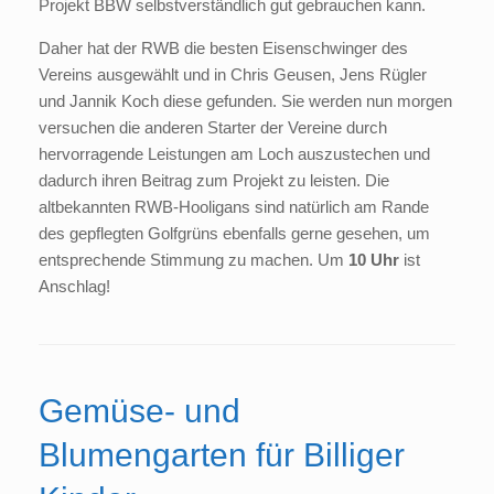
Projek
t BBW selbstverständlich gut gebrauchen kann.
Daher hat der RWB die besten Eisenschwinger des
Vereins ausgewählt und in Chris Geusen, Jens Rügler
und Jannik Koch diese gefunden. Sie werden nun morgen
versuchen die anderen Starter der Vereine durch
hervorragende Leistungen am Loch auszustechen und
dadurch ihren Beitrag zum Projekt zu leisten. Die
altbekannten RWB-Hooligans sind natürlich am Rande
des gepflegten Golfgrüns ebenfalls gerne gesehen, um
entsprechende Stimmung zu machen. Um
10 Uhr
ist
Anschlag!
Gemüse- und
Blumengarten für Billiger