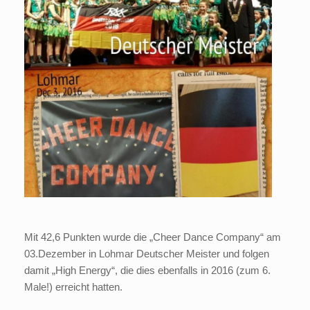
Mit 42,6 Punkten wurde die „Cheer Dance Company“ am
03.Dezember in Lohmar Deutscher Meister und folgen
damit „High Energy“, die dies ebenfalls in 2016 (zum 6.
Male!) erreicht hatten.