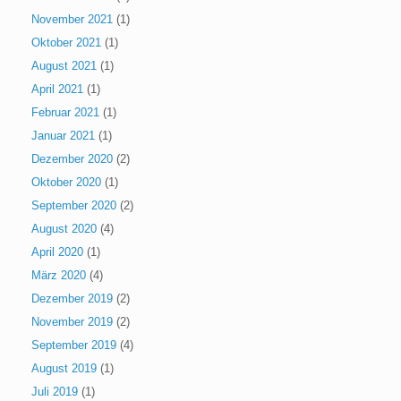
November 2021
(1)
Oktober 2021
(1)
August 2021
(1)
April 2021
(1)
Februar 2021
(1)
Januar 2021
(1)
Dezember 2020
(2)
Oktober 2020
(1)
September 2020
(2)
August 2020
(4)
April 2020
(1)
März 2020
(4)
Dezember 2019
(2)
November 2019
(2)
September 2019
(4)
August 2019
(1)
Juli 2019
(1)