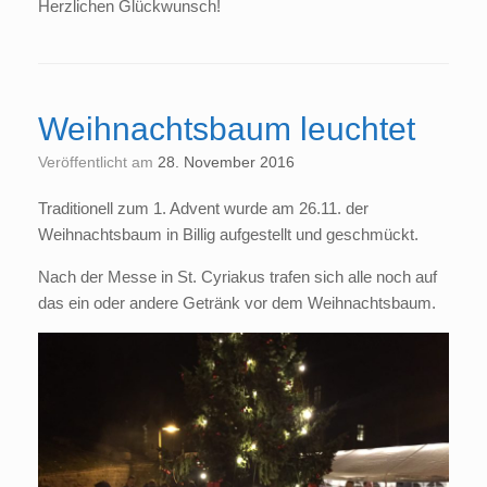
Herzlichen Glückwunsch!
Weihnachtsbaum leuchtet
Veröffentlicht am
28. November 2016
Traditionell zum 1. Advent wurde am 26.11. der
Weihnachtsbaum in Billig aufgestellt und geschmückt.
Nach der Messe in St. Cyriakus trafen sich alle noch auf
das ein oder andere Getränk vor dem Weihnachtsbaum.