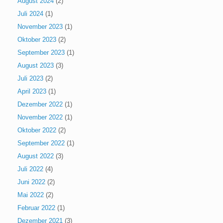
August 2024
(2)
Juli 2024
(1)
November 2023
(1)
Oktober 2023
(2)
September 2023
(1)
August 2023
(3)
Juli 2023
(2)
April 2023
(1)
Dezember 2022
(1)
November 2022
(1)
Oktober 2022
(2)
September 2022
(1)
August 2022
(3)
Juli 2022
(4)
Juni 2022
(2)
Mai 2022
(2)
Februar 2022
(1)
Dezember 2021
(3)