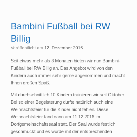
Bambini Fußball bei RW
Billig
Veröffentlicht am
12. Dezember 2016
Seit etwas mehr als 3 Monaten bieten wir nun Bambini-
Fußball bei RW Billig an. Das Angebot wird von den
Kindern auch immer sehr gerne angenommen und macht
Ihnen großen Spaß.
Mit durchschnittlich 10 Kindern trainieren wir seit Oktober.
Bei so einer Begeisterung durfte natürlich auch eine
Weihnachtsfeier für die Kinder nicht fehlen. Diese
Weihnachtsfeier fand dann am 11.12.2016 im
Dorfgemeinschaftssaal statt. Der Saal wurde festlich
geschmückt und es wurde mit der entsprechenden