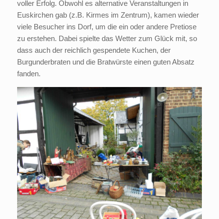
voller Erfolg. Obwohl es alternative Veranstaltungen in
Euskirchen gab (z.B. Kirmes im Zentrum), kamen wieder
viele Besucher ins Dorf, um die ein oder andere Pretiose
zu erstehen. Dabei spielte das Wetter zum Glück mit, so
dass auch der reichlich gespendete Kuchen, der
Burgunderbraten und die Bratwürste einen guten Absatz
fanden.