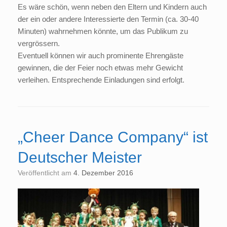
Es wäre schön, wenn neben den Eltern und Kindern auch
der ein oder andere Interessierte den Termin (ca. 30-40
Minuten) wahrnehmen könnte, um das Publikum zu
vergrössern.
Eventuell können wir auch prominente Ehrengäste
gewinnen, die der Feier noch etwas mehr Gewicht
verleihen. Entsprechende Einladungen sind erfolgt.
„Cheer Dance Company“ ist
Deutscher Meister
Veröffentlicht am
4. Dezember 2016