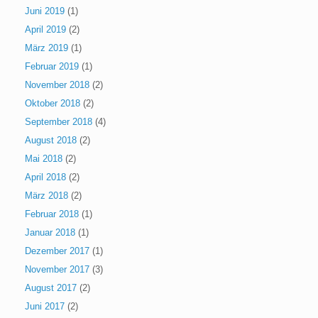
Juni 2019
(1)
April 2019
(2)
März 2019
(1)
Februar 2019
(1)
November 2018
(2)
Oktober 2018
(2)
September 2018
(4)
August 2018
(2)
Mai 2018
(2)
April 2018
(2)
März 2018
(2)
Februar 2018
(1)
Januar 2018
(1)
Dezember 2017
(1)
November 2017
(3)
August 2017
(2)
Juni 2017
(2)