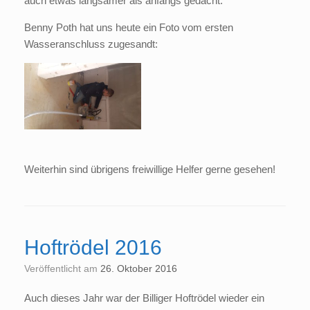
auch etwas langsamer als anfangs gedacht.
Benny Poth hat uns heute ein Foto vom ersten
Wasseranschluss zugesandt:
Weiterhin sind übrigens freiwillige Helfer gerne gesehen!
Hoftrödel 2016
Veröffentlicht am
26. Oktober 2016
Auch dieses Jahr war der Billiger Hoftrödel wieder ein