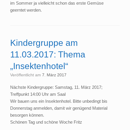
im Sommer ja vielleicht schon das erste Gemüse
geerntet werden.
Kindergruppe am
11.03.2017: Thema
„Insektenhotel“
Veröffentlicht am
7. März 2017
Nächste Kindergruppe: Samstag, 11. März 2017;
Treffpunkt 14:00 Uhr am Saal
Wir bauen uns ein Insektenhotel. Bitte unbedingt bis
Donnerstag anmelden, damit wir genügend Material
besorgen können.
Schönen Tag und schöne Woche Fritz