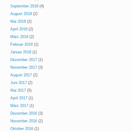
September 2018
(4)
August 2018
(2)
Mai 2018
(2)
April 2018
(2)
März 2018
(2)
Februar 2018
(1)
Januar 2018
(1)
Dezember 2017
(1)
November 2017
(3)
August 2017
(2)
Juni 2017
(2)
Mai 2017
(5)
April 2017
(1)
März 2017
(1)
Dezember 2016
(3)
November 2016
(2)
Oktober 2016
(1)