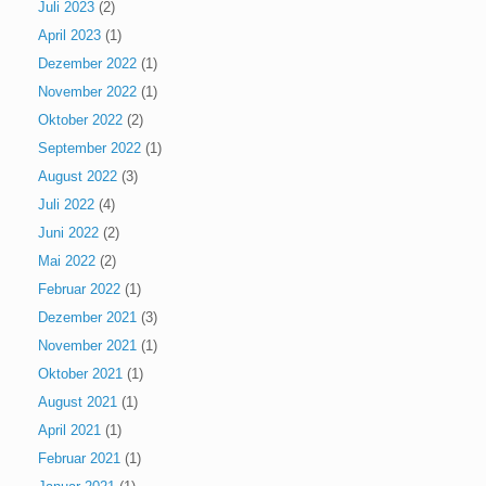
Juli 2023
(2)
April 2023
(1)
Dezember 2022
(1)
November 2022
(1)
Oktober 2022
(2)
September 2022
(1)
August 2022
(3)
Juli 2022
(4)
Juni 2022
(2)
Mai 2022
(2)
Februar 2022
(1)
Dezember 2021
(3)
November 2021
(1)
Oktober 2021
(1)
August 2021
(1)
April 2021
(1)
Februar 2021
(1)