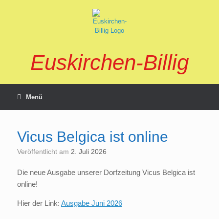
Zum
Inhalt
springen
Euskirchen-Billig
Menü
Vicus Belgica ist online
Veröffentlicht am
2. Juli 2026
Die neue Ausgabe unserer Dorfzeitung Vicus Belgica ist
online!
Hier der Link:
Ausgabe Juni 2026