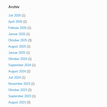
Archiv
Juli 2026
(1)
April 2026
(2)
Februar 2026
(1)
Januar 2026
(1)
Oktober 2025
(3)
August 2025
(1)
Januar 2025
(1)
Oktober 2024
(1)
September 2024
(1)
August 2024
(2)
Juli 2024
(1)
November 2023
(1)
Oktober 2023
(2)
September 2023
(1)
August 2023
(3)