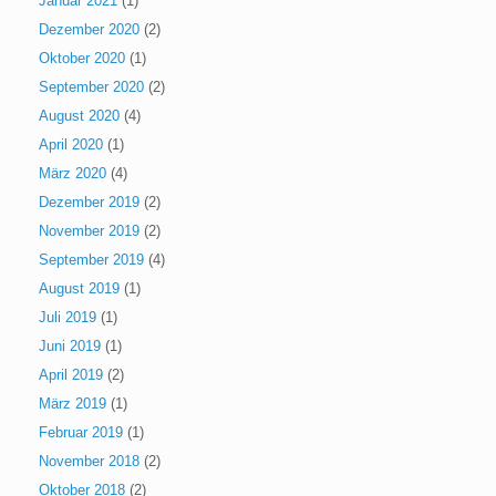
Januar 2021
(1)
Dezember 2020
(2)
Oktober 2020
(1)
September 2020
(2)
August 2020
(4)
April 2020
(1)
März 2020
(4)
Dezember 2019
(2)
November 2019
(2)
September 2019
(4)
August 2019
(1)
Juli 2019
(1)
Juni 2019
(1)
April 2019
(2)
März 2019
(1)
Februar 2019
(1)
November 2018
(2)
Oktober 2018
(2)