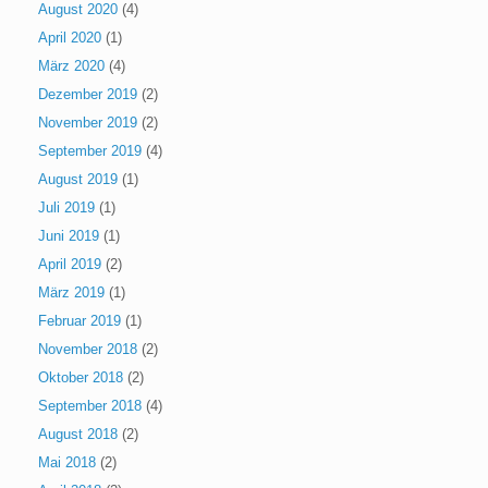
August 2020
(4)
April 2020
(1)
März 2020
(4)
Dezember 2019
(2)
November 2019
(2)
September 2019
(4)
August 2019
(1)
Juli 2019
(1)
Juni 2019
(1)
April 2019
(2)
März 2019
(1)
Februar 2019
(1)
November 2018
(2)
Oktober 2018
(2)
September 2018
(4)
August 2018
(2)
Mai 2018
(2)