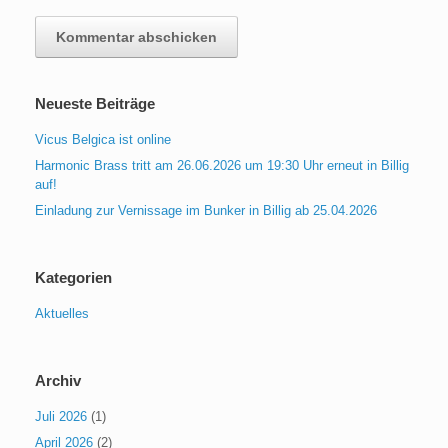
Neueste Beiträge
Vicus Belgica ist online
Harmonic Brass tritt am 26.06.2026 um 19:30 Uhr erneut in Billig
auf!
Einladung zur Vernissage im Bunker in Billig ab 25.04.2026
Kategorien
Aktuelles
Archiv
Juli 2026
(1)
April 2026
(2)