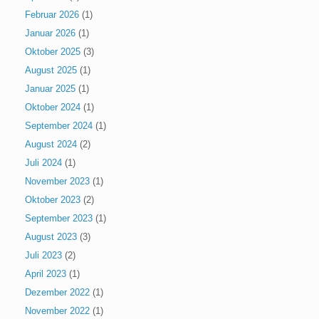
Februar 2026
(1)
Januar 2026
(1)
Oktober 2025
(3)
August 2025
(1)
Januar 2025
(1)
Oktober 2024
(1)
September 2024
(1)
August 2024
(2)
Juli 2024
(1)
November 2023
(1)
Oktober 2023
(2)
September 2023
(1)
August 2023
(3)
Juli 2023
(2)
April 2023
(1)
Dezember 2022
(1)
November 2022
(1)