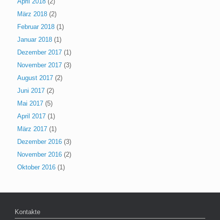
April 2018
(2)
März 2018
(2)
Februar 2018
(1)
Januar 2018
(1)
Dezember 2017
(1)
November 2017
(3)
August 2017
(2)
Juni 2017
(2)
Mai 2017
(5)
April 2017
(1)
März 2017
(1)
Dezember 2016
(3)
November 2016
(2)
Oktober 2016
(1)
Kontakte