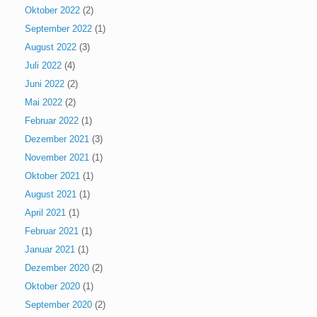
Oktober 2022
(2)
September 2022
(1)
August 2022
(3)
Juli 2022
(4)
Juni 2022
(2)
Mai 2022
(2)
Februar 2022
(1)
Dezember 2021
(3)
November 2021
(1)
Oktober 2021
(1)
August 2021
(1)
April 2021
(1)
Februar 2021
(1)
Januar 2021
(1)
Dezember 2020
(2)
Oktober 2020
(1)
September 2020
(2)