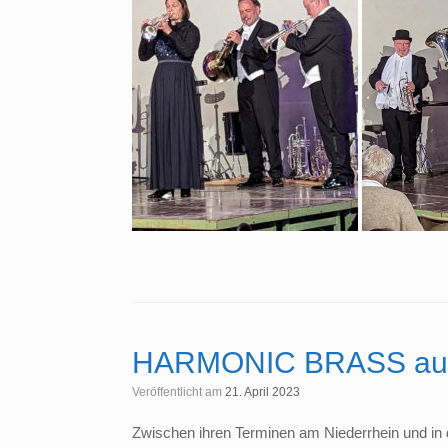
HARMONIC BRASS auch
Veröffentlicht am
21. April 2023
Zwischen ihren Terminen am Niederrhein und in 