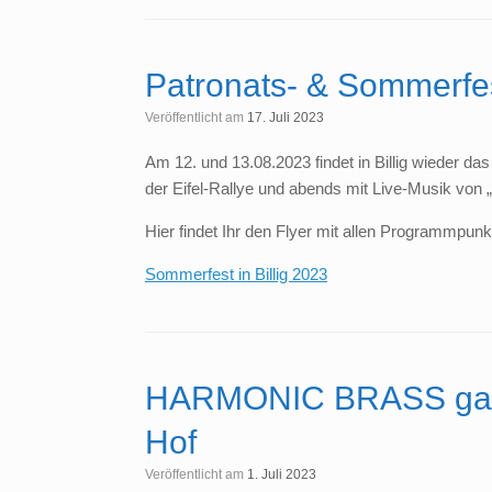
Patronats- & Sommerfest
Veröffentlicht am
17. Juli 2023
Am 12. und 13.08.2023 findet in Billig wieder 
der Eifel-Rallye und abends mit Live-Musik von „
Hier findet Ihr den Flyer mit allen Programmpunk
Sommerfest in Billig 2023
HARMONIC BRASS gastie
Hof
Veröffentlicht am
1. Juli 2023