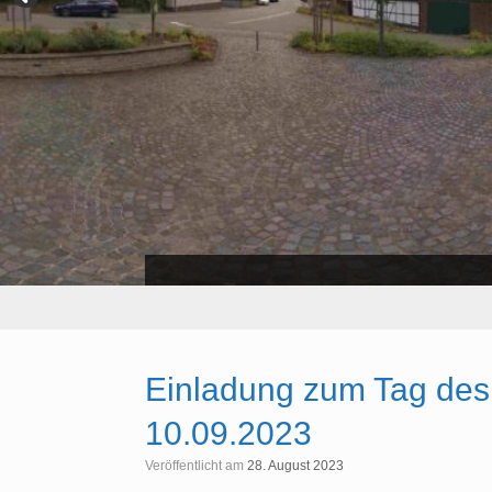
Einladung zum Tag des
10.09.2023
Veröffentlicht am
28. August 2023