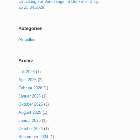
Einladung zur Vernissage im Bunker in Billig
ab 25.04.2026
Kategorien
Aktuelles
Archiv
Juli 2026
(1)
April 2026
(2)
Februar 2026
(1)
Januar 2026
(1)
Oktober 2025
(3)
August 2025
(1)
Januar 2025
(1)
Oktober 2024
(1)
September 2024
(1)