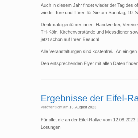
Auch in diesem Jahr findet wieder der Tag des 
wieder Tore und Türen für Sie am Sonntag, 10. Se
Denkmaleigentümer:innen, Handwerker, Vereine,
TH-Köln, Kirchenvorstände und Messdiener so
jetzt schon auf Ihren Besuch!
Alle Veranstaltungen sind kostenfrei. An einigen
Den entsprechenden Flyer mit allen Daten finde
Ergebnisse der Eifel-R
Veröffentlicht am
13. August 2023
Für alle, die an der Eifel-Rallye vom 12.08.2023 
Lösungen.