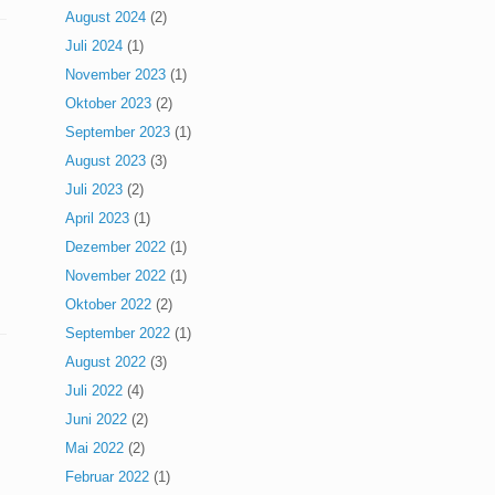
August 2024
(2)
Juli 2024
(1)
November 2023
(1)
Oktober 2023
(2)
September 2023
(1)
August 2023
(3)
Juli 2023
(2)
April 2023
(1)
Dezember 2022
(1)
November 2022
(1)
Oktober 2022
(2)
September 2022
(1)
August 2022
(3)
Juli 2022
(4)
Juni 2022
(2)
Mai 2022
(2)
Februar 2022
(1)