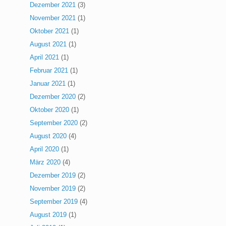
Dezember 2021
(3)
November 2021
(1)
Oktober 2021
(1)
August 2021
(1)
April 2021
(1)
Februar 2021
(1)
Januar 2021
(1)
Dezember 2020
(2)
Oktober 2020
(1)
September 2020
(2)
August 2020
(4)
April 2020
(1)
März 2020
(4)
Dezember 2019
(2)
November 2019
(2)
September 2019
(4)
August 2019
(1)