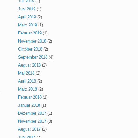
Juli 2019
(1)
Juni 2019
(1)
April 2019
(2)
März 2019
(1)
Februar 2019
(1)
November 2018
(2)
Oktober 2018
(2)
September 2018
(4)
August 2018
(2)
Mai 2018
(2)
April 2018
(2)
März 2018
(2)
Februar 2018
(1)
Januar 2018
(1)
Dezember 2017
(1)
November 2017
(3)
August 2017
(2)
Juni 2017
(2)