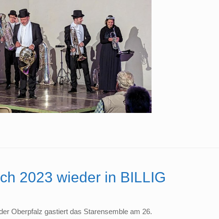
 2023 wieder in BILLIG
der Oberpfalz gastiert das Starensemble am 26.