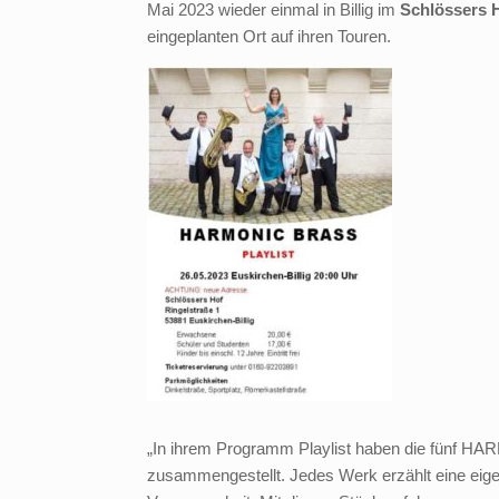
Mai 2023 wieder einmal in Billig im
Schlössers 
eingeplanten Ort auf ihren Touren.
„In ihrem Programm Playlist haben die fünf HA
zusammengestellt. Jedes Werk erzählt eine e