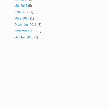
Mai 2017
(5)
April 2017
(1)
März 2017
(1)
Dezember 2016
(3)
November 2016
(2)
Oktober 2016
(1)
-